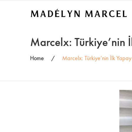
Marcelx: Türkiye’nin 
Home
Marcelx: Türkiye’nin İlk Yapay