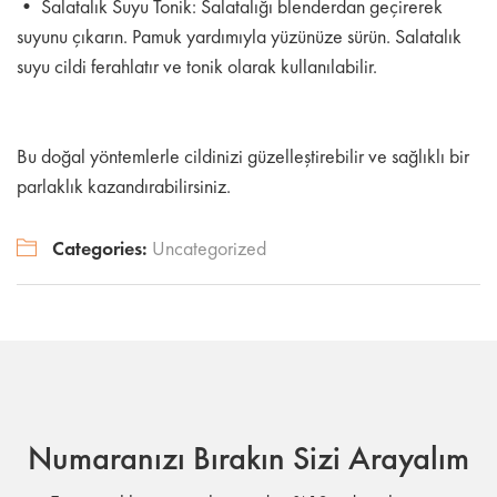
• Salatalık Suyu Tonik: Salatalığı blenderdan geçirerek
suyunu çıkarın. Pamuk yardımıyla yüzünüze sürün. Salatalık
suyu cildi ferahlatır ve tonik olarak kullanılabilir.
Bu doğal yöntemlerle cildinizi güzelleştirebilir ve sağlıklı bir
parlaklık kazandırabilirsiniz.
Categories:
Uncategorized
Numaranızı Bırakın Sizi Arayalım