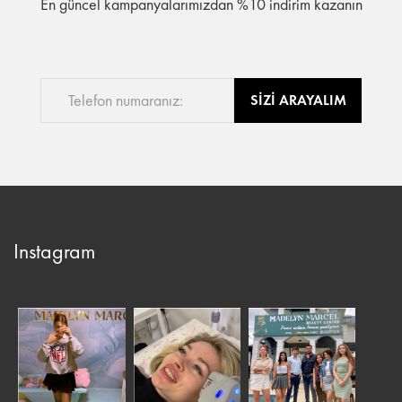
En güncel kampanyalarımızdan %10 indirim kazanın
SİZİ ARAYALIM
Instagram