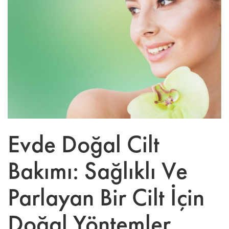
Evde Doğal Cilt
Bakımı: Sağlıklı Ve
Parlayan Bir Cilt İçin
Doğal Yöntemler