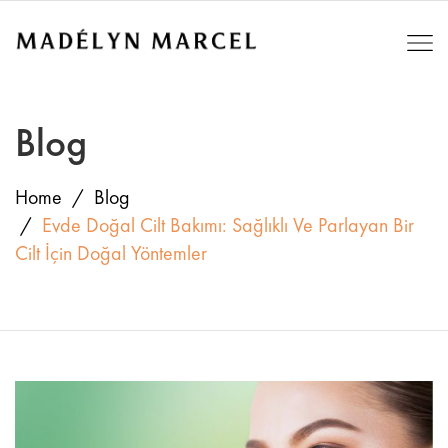
Blog
Home
Blog
Evde Doğal Cilt Bakımı: Sağlıklı Ve Parlayan Bir
Cilt İçin Doğal Yöntemler