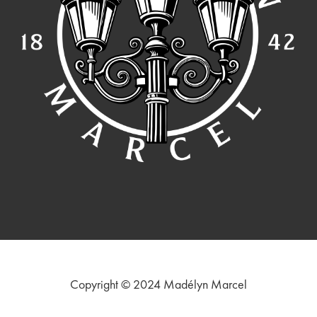
Copyright © 2024
Madélyn Marcel