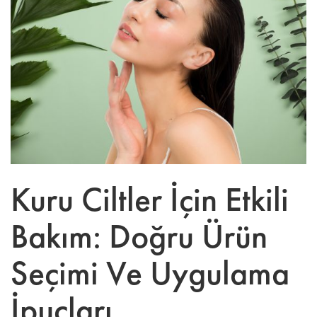
Kuru Ciltler İçin Etkili
Bakım: Doğru Ürün
Seçimi Ve Uygulama
İpuçları