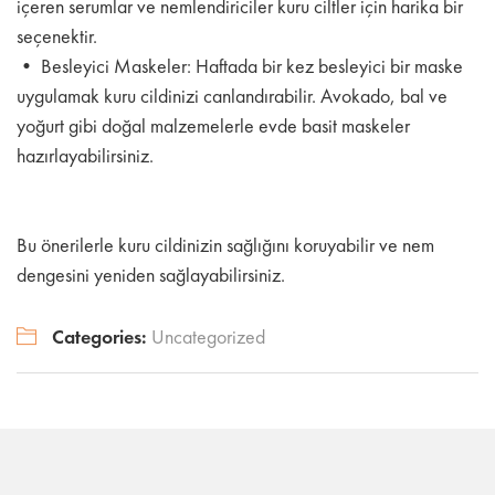
içeren serumlar ve nemlendiriciler kuru ciltler için harika bir
seçenektir.
• Besleyici Maskeler: Haftada bir kez besleyici bir maske
uygulamak kuru cildinizi canlandırabilir. Avokado, bal ve
yoğurt gibi doğal malzemelerle evde basit maskeler
hazırlayabilirsiniz.
Bu önerilerle kuru cildinizin sağlığını koruyabilir ve nem
dengesini yeniden sağlayabilirsiniz.
Categories:
Uncategorized