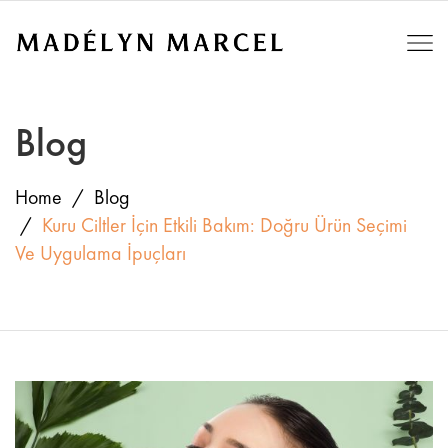
Blog
Home
Blog
Kuru Ciltler İçin Etkili Bakım: Doğru Ürün Seçimi
Ve Uygulama İpuçları