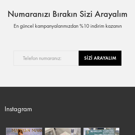
Numaranızı Bırakın Sizi Arayalım
En güncel kampanyalarımızdan %10 indirim kazanın
SİZİ ARAYALIM
Instagram